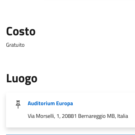
Costo
Gratuito
Luogo
Auditorium Europa
Via Morselli, 1, 20881 Bernareggio MB, Italia