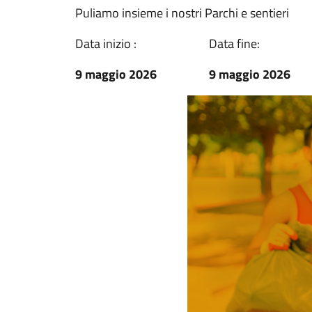
Puliamo insieme i nostri Parchi e sentieri
Data inizio :
Data fine:
9 maggio 2026
9 maggio 2026