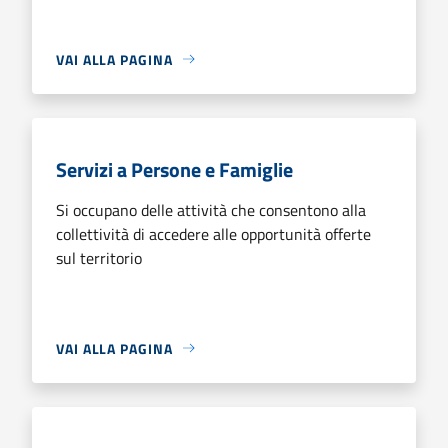
VAI ALLA PAGINA
Servizi a Persone e Famiglie
Si occupano delle attività che consentono alla
collettività di accedere alle opportunità offerte
sul territorio
VAI ALLA PAGINA