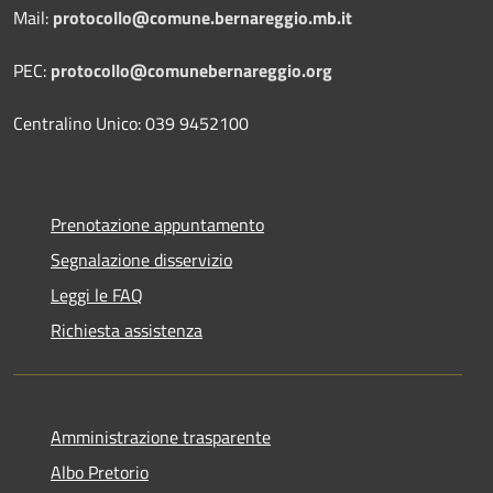
Mail:
protocollo@comune.bernareggio.mb.it
PEC:
protocollo@comunebernareggio.org
Centralino Unico: 039 9452100
Prenotazione appuntamento
Segnalazione disservizio
Leggi le FAQ
Richiesta assistenza
Amministrazione trasparente
Albo Pretorio