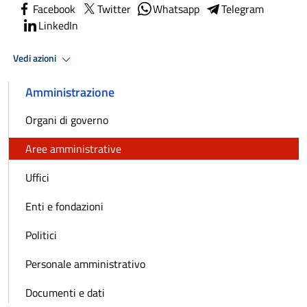
Facebook
Twitter
Whatsapp
Telegram
LinkedIn
Vedi azioni
Amministrazione
Organi di governo
Aree amministrative
Uffici
Enti e fondazioni
Politici
Personale amministrativo
Documenti e dati