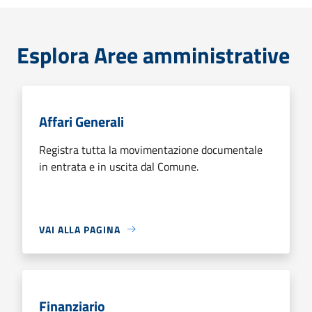
Esplora Aree amministrative
Affari Generali
Registra tutta la movimentazione documentale
in entrata e in uscita dal Comune.
VAI ALLA PAGINA
Finanziario