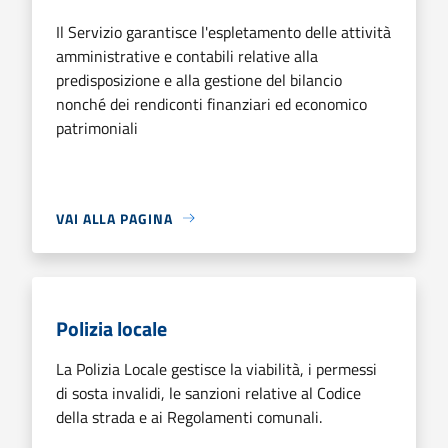
Il Servizio garantisce l'espletamento delle attività
amministrative e contabili relative alla
predisposizione e alla gestione del bilancio
nonché dei rendiconti finanziari ed economico
patrimoniali
VAI ALLA PAGINA
Polizia locale
La Polizia Locale gestisce la viabilità, i permessi
di sosta invalidi, le sanzioni relative al Codice
della strada e ai Regolamenti comunali.