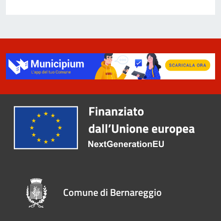
Comune di Bernareggio