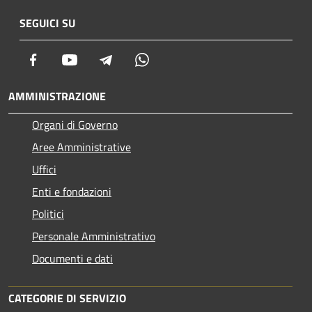
SEGUICI SU
Facebook
Youtube
Telegram
Whatsapp
AMMINISTRAZIONE
Organi di Governo
Aree Amministrative
Uffici
Enti e fondazioni
Politici
Personale Amministrativo
Documenti e dati
CATEGORIE DI SERVIZIO