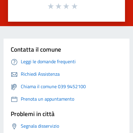
Contatta il comune
Leggi le domande frequenti
Richiedi Assistenza
Chiama il comune 039 9452100
Prenota un appuntamento
Problemi in città
Segnala disservizio