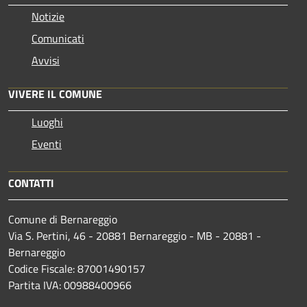
Notizie
Comunicati
Avvisi
VIVERE IL COMUNE
Luoghi
Eventi
CONTATTI
Comune di Bernareggio
Via S. Pertini, 46 - 20881 Bernareggio - MB - 20881 -
Bernareggio
Codice Fiscale: 87001490157
Partita IVA: 00988400966