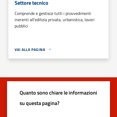
Settore tecnico
Comprende e gestisce tutti i provvedimenti
inerenti all’edilizia privata, urbanistica, lavori
pubblici
VAI ALLA PAGINA
Quanto sono chiare le informazioni
su questa pagina?