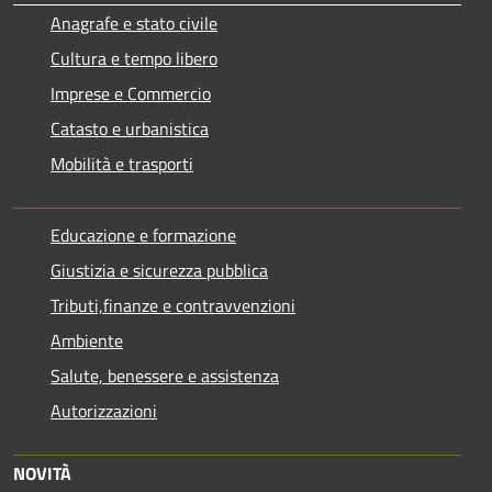
Anagrafe e stato civile
Cultura e tempo libero
Imprese e Commercio
Catasto e urbanistica
Mobilità e trasporti
Educazione e formazione
Giustizia e sicurezza pubblica
Tributi,finanze e contravvenzioni
Ambiente
Salute, benessere e assistenza
Autorizzazioni
NOVITÀ