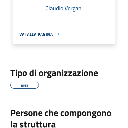
Claudio Vergani
VAI ALLA PAGINA
Tipo di organizzazione
area
Persone che compongono
la struttura