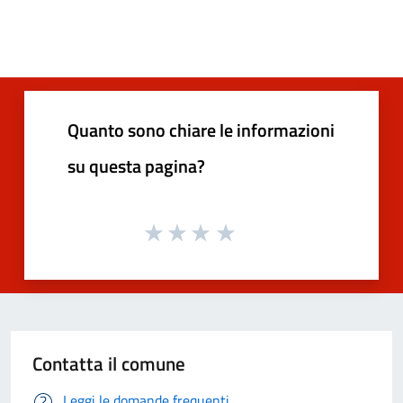
Quanto sono chiare le informazioni
su questa pagina?
Contatta il comune
Leggi le domande frequenti