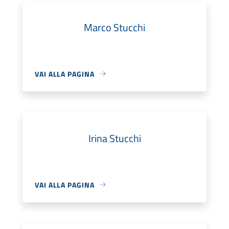
Marco Stucchi
VAI ALLA PAGINA
Irina Stucchi
VAI ALLA PAGINA