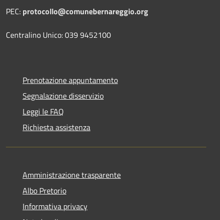
PEC:
protocollo@comunebernareggio.org
Centralino Unico: 039 9452100
Prenotazione appuntamento
Segnalazione disservizio
Leggi le FAQ
Richiesta assistenza
Amministrazione trasparente
Albo Pretorio
Informativa privacy