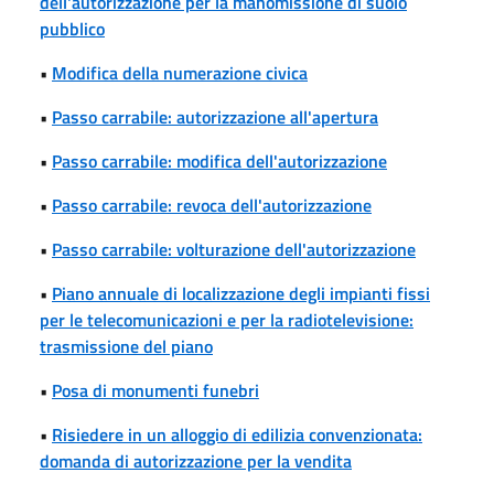
dell'autorizzazione per la manomissione di suolo
pubblico
•
Modifica della numerazione civica
•
Passo carrabile: autorizzazione all'apertura
•
Passo carrabile: modifica dell'autorizzazione
•
Passo carrabile: revoca dell'autorizzazione
•
Passo carrabile: volturazione dell'autorizzazione
•
Piano annuale di localizzazione degli impianti fissi
per le telecomunicazioni e per la radiotelevisione:
trasmissione del piano
•
Posa di monumenti funebri
•
Risiedere in un alloggio di edilizia convenzionata:
domanda di autorizzazione per la vendita