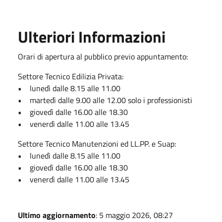
Ulteriori Informazioni
Orari di apertura al pubblico previo appuntamento:
Settore Tecnico Edilizia Privata:
• lunedì dalle 8.15 alle 11.00
• martedì dalle 9.00 alle 12.00 solo i professionisti
• giovedì dalle 16.00 alle 18.30
• venerdì dalle 11.00 alle 13.45
Settore Tecnico Manutenzioni ed LL.PP. e Suap:
• lunedì dalle 8.15 alle 11.00
• giovedì dalle 16.00 alle 18.30
• venerdì dalle 11.00 alle 13.45
Ultimo aggiornamento
: 5 maggio 2026, 08:27