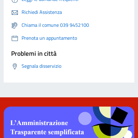
Richiedi Assistenza
Chiama il comune 039 9452100
Prenota un appuntamento
Problemi in città
Segnala disservizio