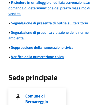
•
Risiedere in un alloggio di edilizia convenzionata:
domanda di determinazione del prezzo massimo di
vendita
•
Segnalazione di presenza di nutrie sul territorio
•
Segnalazione di presunta violazione delle norme
ambientali
•
Soppressione della numerazione civica
•
Verifica della numerazione civica
Sede principale
Comune di
Bernareggio