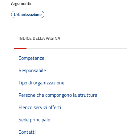
Argomenti:
Urbanizzazione
INDICE DELLA PAGINA
Competenze
Responsabile
Tipo di organizzazione
Persone che compongono la struttura
Elenco servizi offerti
Sede principale
Contatti