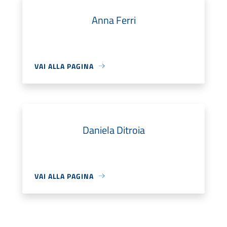
Anna Ferri
VAI ALLA PAGINA
Daniela Ditroia
VAI ALLA PAGINA