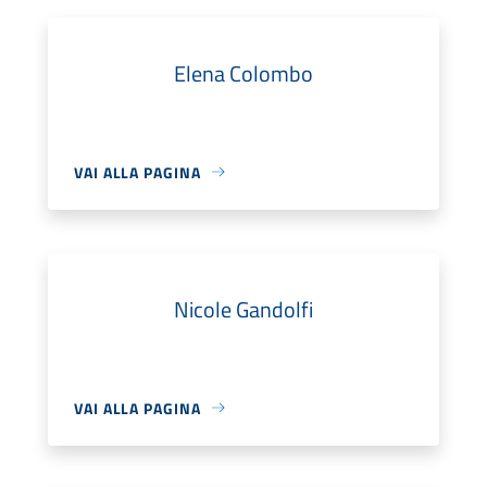
Elena Colombo
VAI ALLA PAGINA
Nicole Gandolfi
VAI ALLA PAGINA