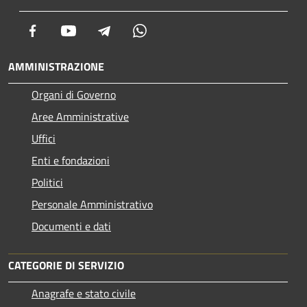
Facebook
Youtube
Telegram
Whatsapp
AMMINISTRAZIONE
Organi di Governo
Aree Amministrative
Uffici
Enti e fondazioni
Politici
Personale Amministrativo
Documenti e dati
CATEGORIE DI SERVIZIO
Anagrafe e stato civile