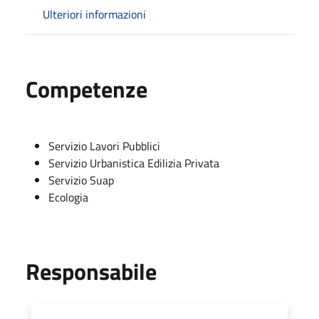
Ulteriori informazioni
Competenze
Servizio Lavori Pubblici
Servizio Urbanistica Edilizia Privata
Servizio Suap
Ecologia
Responsabile