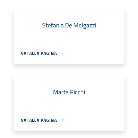
Stefania De Melgazzi
VAI ALLA PAGINA
Marta Picchi
VAI ALLA PAGINA