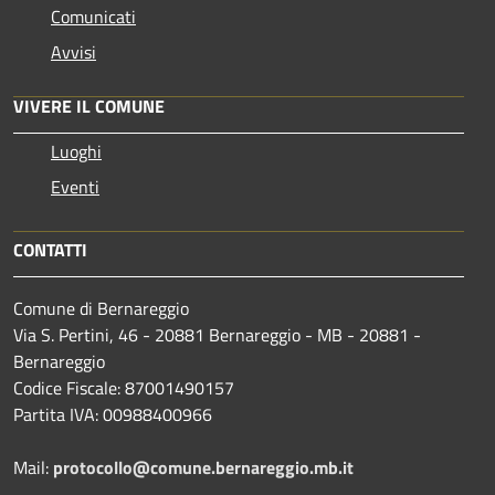
Comunicati
Avvisi
VIVERE IL COMUNE
Luoghi
Eventi
CONTATTI
Comune di Bernareggio
Via S. Pertini, 46 - 20881 Bernareggio - MB - 20881 -
Bernareggio
Codice Fiscale: 87001490157
Partita IVA: 00988400966
Mail:
protocollo@comune.bernareggio.mb.it