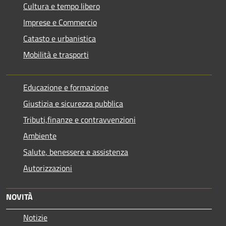
Cultura e tempo libero
Imprese e Commercio
Catasto e urbanistica
Mobilità e trasporti
Educazione e formazione
Giustizia e sicurezza pubblica
Tributi,finanze e contravvenzioni
Ambiente
Salute, benessere e assistenza
Autorizzazioni
NOVITÀ
Notizie