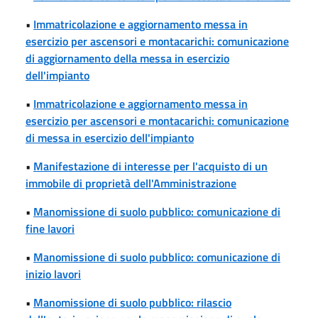
•
Immatricolazione e aggiornamento messa in
esercizio per ascensori e montacarichi: comunicazione
di aggiornamento della messa in esercizio
dell'impianto
•
Immatricolazione e aggiornamento messa in
esercizio per ascensori e montacarichi: comunicazione
di messa in esercizio dell'impianto
•
Manifestazione di interesse per l'acquisto di un
immobile di proprietà dell'Amministrazione
•
Manomissione di suolo pubblico: comunicazione di
fine lavori
•
Manomissione di suolo pubblico: comunicazione di
inizio lavori
•
Manomissione di suolo pubblico: rilascio