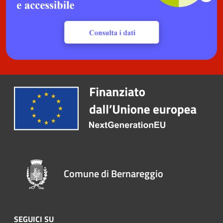
Comune di Bernareggio
SEGUICI SU