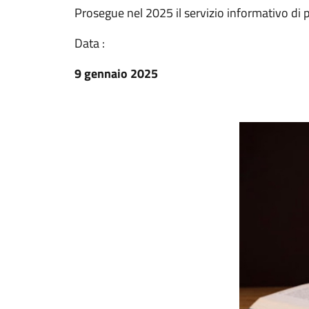
Prosegue nel 2025 il servizio informativo di 
Data :
9 gennaio 2025