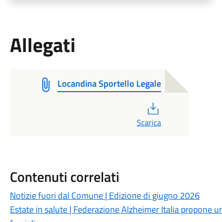
Allegati
Locandina Sportello Legale
PDF
Scarica
Contenuti correlati
Notizie fuori dal Comune | Edizione di giugno 2026
Estate in salute | Federazione Alzheimer Italia propone un