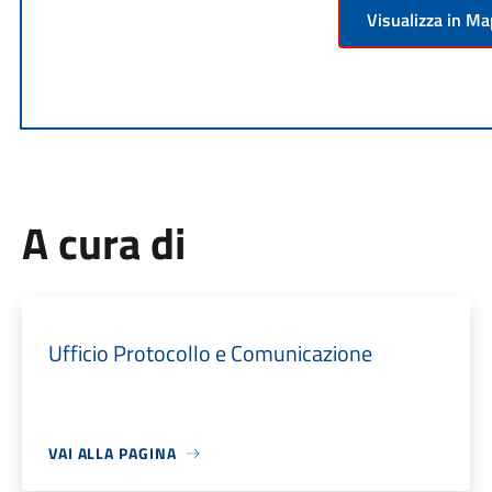
Visualizza in M
A cura di
Ufficio Protocollo e Comunicazione
VAI ALLA PAGINA