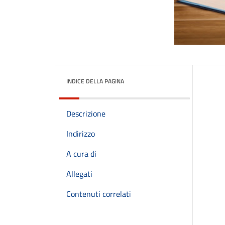
INDICE DELLA PAGINA
Descrizione
Indirizzo
A cura di
Allegati
Contenuti correlati