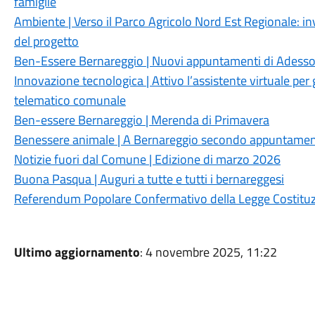
famiglie
Ambiente | Verso il Parco Agricolo Nord Est Regionale: in
del progetto
Ben-Essere Bernareggio | Nuovi appuntamenti di Adesso 
Innovazione tecnologica | Attivo l’assistente virtuale per g
telematico comunale
Ben-essere Bernareggio | Merenda di Primavera
Benessere animale | A Bernareggio secondo appuntamento
Notizie fuori dal Comune | Edizione di marzo 2026
Buona Pasqua | Auguri a tutte e tutti i bernareggesi
Referendum Popolare Confermativo della Legge Costituzi
Ultimo aggiornamento
: 4 novembre 2025, 11:22