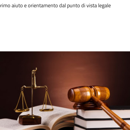
primo aiuto e orientamento dal punto di vista legale