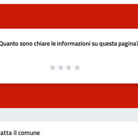
Quanto sono chiare le informazioni su questa pagina
atta il comune