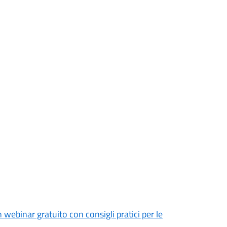
 webinar gratuito con consigli pratici per le